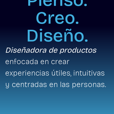
Pienso.
Creo.
Diseño.
Diseñadora de productos
enfocada en crear
experiencias útiles, intuitivas
y centradas en las personas.