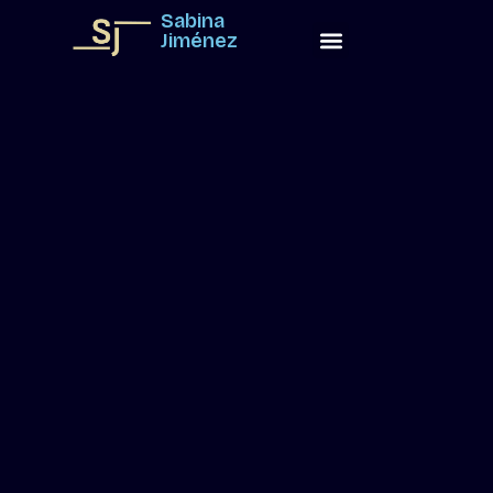
Sabina
Jiménez